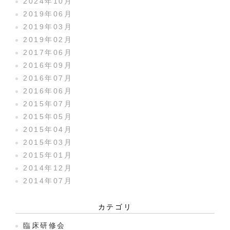
2024年10月
2019年06月
2019年03月
2019年02月
2017年06月
2016年09月
2016年07月
2016年06月
2015年07月
2015年05月
2015年04月
2015年03月
2015年01月
2014年12月
2014年07月
カテゴリ
臨床研修会