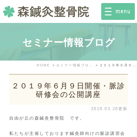
セミナー情報ブログ
HOME
セミナー情報ブログ
２０１９年６月９日開催・脈診研修会の公開講座
２０１９年６月９日開催・脈診
研修会の公開講座
2019.03.20更新
自由が丘の森鍼灸整骨院 です。
私たちが主催しております鍼灸師向けの脈診講習会