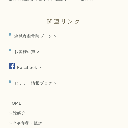
関連リンク
森鍼灸整骨院ブログ >
お客様の声 >
Facebook >
セミナー情報ブログ >
HOME
＞院紹介
＞全身施術・脈診