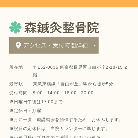
所在地
〒152-0035 東京都目黒区自由が丘2-18-15 2
階
最寄駅
東急東横線「自由が丘」駅から徒歩5分
受付時間
9:00～14:00／16:00～20:00
※日曜日午後は17:00まで
※定休日：月曜
※月に一度、鍼講習会を開催するため、お休みします。
※祝日の定休日は、当院カレンダーに準じます。
※※※日程はブログでご確認ください※※※