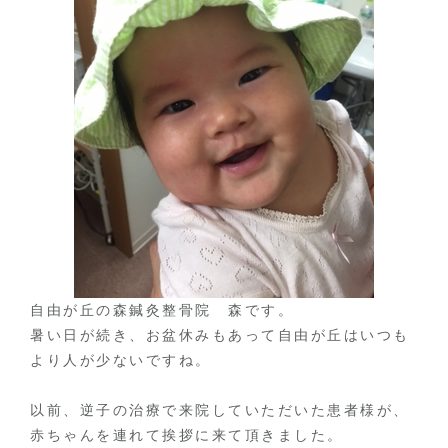
自由が丘の森鍼灸整骨院 森です。
暑い日が続き、お盆休みもあって自由が丘はいつも
より人が少ないですね。
以前、逆子の治療で来院していただいた患者様が、
赤ちゃんを連れて挨拶に来て頂きました。