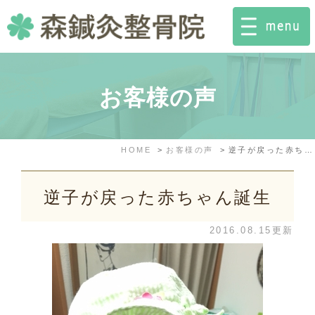
お客様の声
HOME
お客様の声
逆子が戻った赤ちゃん誕生
逆子が戻った赤ちゃん誕生
2016.08.15更新