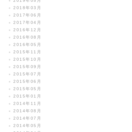
2019年05月
2018年03月
2017年06月
2017年04月
2016年12月
2016年08月
2016年05月
2015年11月
2015年10月
2015年09月
2015年07月
2015年06月
2015年05月
2015年01月
2014年11月
2014年08月
2014年07月
2014年05月