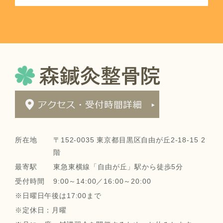
所在地
〒152-0035 東京都目黒区自由が丘2-18-15 2
階
最寄駅
東急東横線「自由が丘」駅から徒歩5分
受付時間
9:00～14:00／16:00～20:00
※日曜日午後は17:00まで
※定休日：月曜