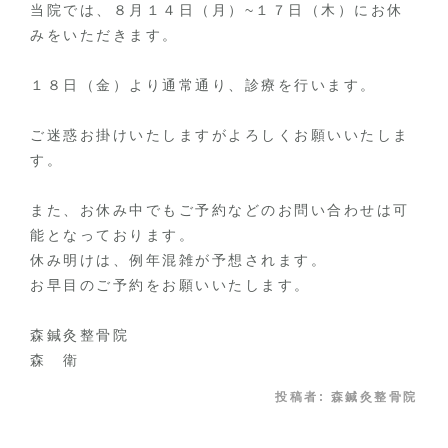
当院では、８月１４日（月）~１７日（木）にお休
みをいただきます。
１８日（金）より通常通り、診療を行います。
ご迷惑お掛けいたしますがよろしくお願いいたしま
す。
また、お休み中でもご予約などのお問い合わせは可
能となっております。
休み明けは、例年混雑が予想されます。
お早目のご予約をお願いいたします。
森鍼灸整骨院
森 衛
投稿者:
森鍼灸整骨院