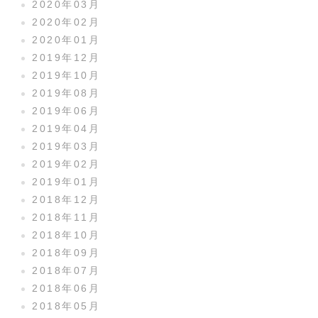
2020年03月
2020年02月
2020年01月
2019年12月
2019年10月
2019年08月
2019年06月
2019年04月
2019年03月
2019年02月
2019年01月
2018年12月
2018年11月
2018年10月
2018年09月
2018年07月
2018年06月
2018年05月