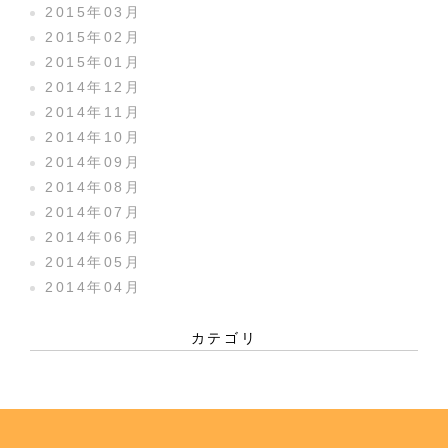
2015年03月
2015年02月
2015年01月
2014年12月
2014年11月
2014年10月
2014年09月
2014年08月
2014年07月
2014年06月
2014年05月
2014年04月
カテゴリ