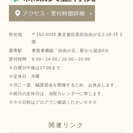
所在地
〒152-0035 東京都目黒区自由が丘2-18-15 2
階
最寄駅
東急東横線「自由が丘」駅から徒歩5分
受付時間
9:00～14:00／16:00～20:00
※日曜日午後は17:00まで
※定休日：月曜
※月に一度、鍼講習会を開催するため、お休みします。
※祝日の定休日は、当院カレンダーに準じます。
※※※日程はブログでご確認ください※※※
関連リンク