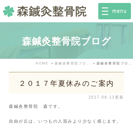
森鍼灸整骨院ブログ
HOME
森鍼灸整骨院ブログ
森鍼灸整骨院ブログ: 2017年8月
２０１７年夏休みのご案内
2017.08.13更新
森鍼灸整骨院 森です。
自由が丘は、いつもの人混みより少なく感じます。