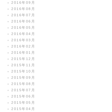
2016年09月
2016年08月
2016年07月
2016年06月
2016年05月
2016年04月
2016年03月
2016年02月
2016年01月
2015年12月
2015年11月
2015年10月
2015年09月
2015年08月
2015年07月
2015年06月
2015年05月
2015年04月