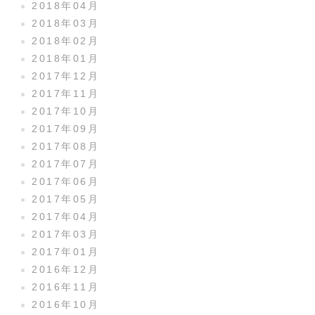
2018年04月
2018年03月
2018年02月
2018年01月
2017年12月
2017年11月
2017年10月
2017年09月
2017年08月
2017年07月
2017年06月
2017年05月
2017年04月
2017年03月
2017年01月
2016年12月
2016年11月
2016年10月