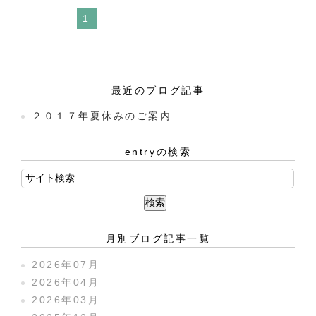
1
最近のブログ記事
２０１７年夏休みのご案内
entryの検索
月別ブログ記事一覧
2026年07月
2026年04月
2026年03月