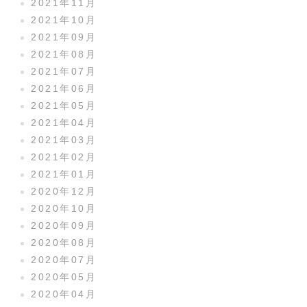
2021年11月
2021年10月
2021年09月
2021年08月
2021年07月
2021年06月
2021年05月
2021年04月
2021年03月
2021年02月
2021年01月
2020年12月
2020年10月
2020年09月
2020年08月
2020年07月
2020年05月
2020年04月