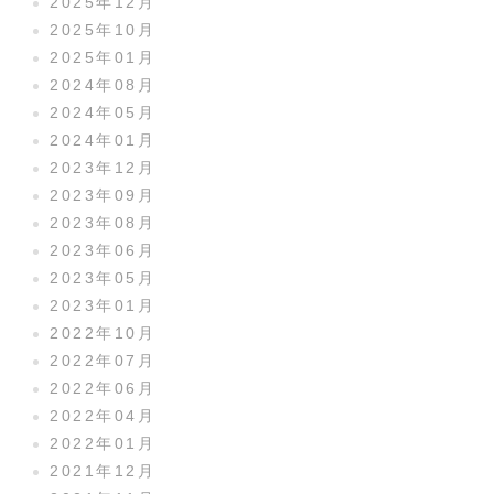
2025年12月
2025年10月
2025年01月
2024年08月
2024年05月
2024年01月
2023年12月
2023年09月
2023年08月
2023年06月
2023年05月
2023年01月
2022年10月
2022年07月
2022年06月
2022年04月
2022年01月
2021年12月