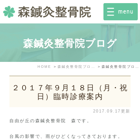
森鍼灸整骨院ブログ
HOME
森鍼灸整骨院ブログ
森鍼灸整骨院ブログ: 2017年9月
２０１７年９月１８日（月・祝
日）臨時診療案内
2017.09.17更新
自由が丘の森鍼灸整骨院 森です。
台風の影響で、雨がひどくなってきております。