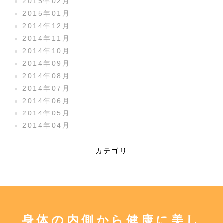
2015年02月
2015年01月
2014年12月
2014年11月
2014年10月
2014年09月
2014年08月
2014年07月
2014年06月
2014年05月
2014年04月
カテゴリ
身体の内側から健康に美し