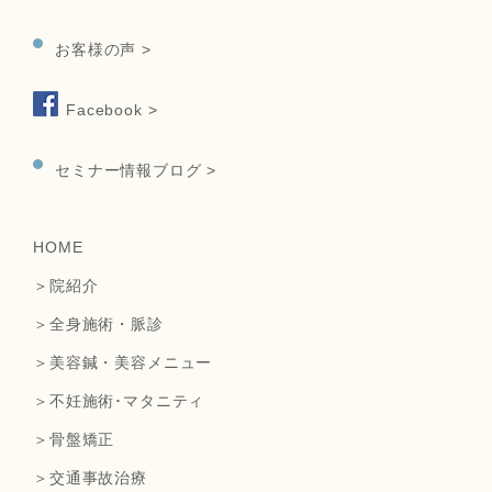
お客様の声 >
Facebook >
セミナー情報ブログ >
HOME
＞院紹介
＞全身施術・脈診
＞美容鍼・美容メニュー
＞不妊施術･マタニティ
＞骨盤矯正
＞交通事故治療