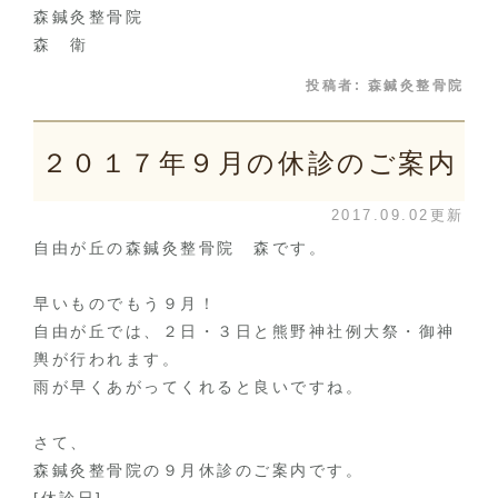
森鍼灸整骨院
森 衛
投稿者:
森鍼灸整骨院
２０１７年９月の休診のご案内
2017.09.02更新
自由が丘の森鍼灸整骨院 森です。
早いものでもう９月！
自由が丘では、２日・３日と熊野神社例大祭・御神
輿が行われます。
雨が早くあがってくれると良いですね。
さて、
森鍼灸整骨院の９月休診のご案内です。