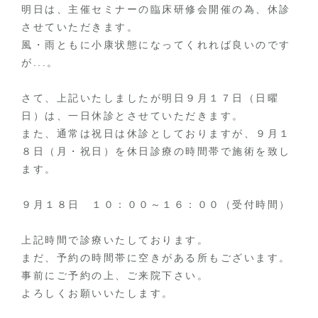
明日は、主催セミナーの臨床研修会開催の為、休診
させていただきます。
風・雨ともに小康状態になってくれれば良いのです
が...。
さて、上記いたしましたが明日９月１７日（日曜
日）は、一日休診とさせていただきます。
また、通常は祝日は休診としておりますが、９月１
８日（月・祝日）を休日診療の時間帯で施術を致し
ます。
９月１８日 １０：００～１６：００（受付時間）
上記時間で診療いたしております。
まだ、予約の時間帯に空きがある所もございます。
事前にご予約の上、ご来院下さい。
よろしくお願いいたします。