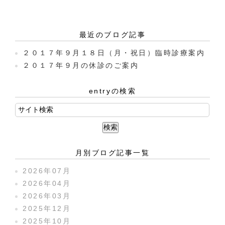
最近のブログ記事
２０１７年９月１８日（月・祝日）臨時診療案内
２０１７年９月の休診のご案内
entryの検索
月別ブログ記事一覧
2026年07月
2026年04月
2026年03月
2025年12月
2025年10月