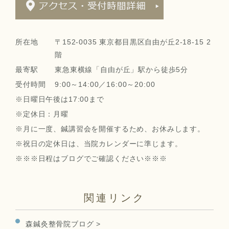
所在地
〒152-0035 東京都目黒区自由が丘2-18-15 2
階
最寄駅
東急東横線「自由が丘」駅から徒歩5分
受付時間
9:00～14:00／16:00～20:00
※日曜日午後は17:00まで
※定休日：月曜
※月に一度、鍼講習会を開催するため、お休みします。
※祝日の定休日は、当院カレンダーに準じます。
※※※日程はブログでご確認ください※※※
関連リンク
森鍼灸整骨院ブログ >