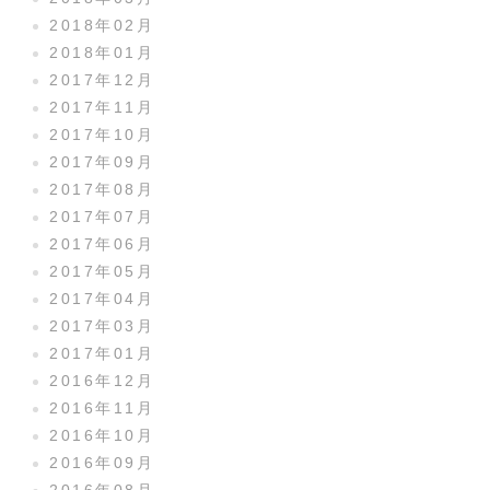
2018年02月
2018年01月
2017年12月
2017年11月
2017年10月
2017年09月
2017年08月
2017年07月
2017年06月
2017年05月
2017年04月
2017年03月
2017年01月
2016年12月
2016年11月
2016年10月
2016年09月