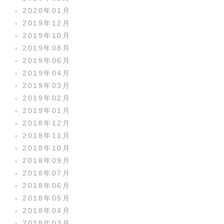
2020年01月
2019年12月
2019年10月
2019年08月
2019年06月
2019年04月
2019年03月
2019年02月
2019年01月
2018年12月
2018年11月
2018年10月
2018年09月
2018年07月
2018年06月
2018年05月
2018年04月
2018年03月