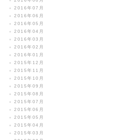
2016年08月
2016年07月
2016年06月
2016年05月
2016年04月
2016年03月
2016年02月
2016年01月
2015年12月
2015年11月
2015年10月
2015年09月
2015年08月
2015年07月
2015年06月
2015年05月
2015年04月
2015年03月