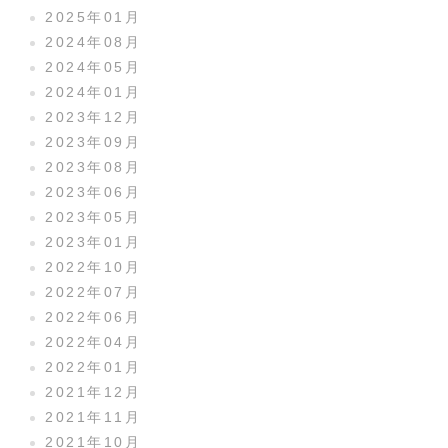
2025年01月
2024年08月
2024年05月
2024年01月
2023年12月
2023年09月
2023年08月
2023年06月
2023年05月
2023年01月
2022年10月
2022年07月
2022年06月
2022年04月
2022年01月
2021年12月
2021年11月
2021年10月